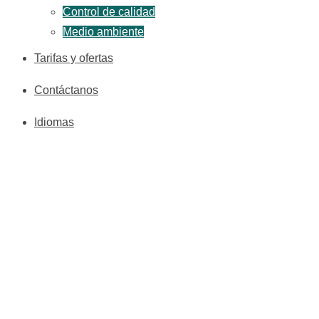
Control de calidad
Medio ambiente
Tarifas y ofertas
Contáctanos
Idiomas