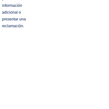
información
adicional o
presentar una
reclamación.