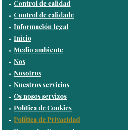
Control de calidad
Control de calidade
Información legal
Inicio
Medio ambiente
Nos
Nosotros
Nuestros servicios
Os nosos servizos
Política de Cookies
Política de Privacidad