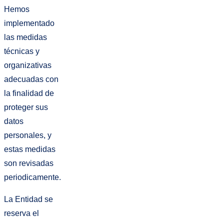
Hemos
implementado
las medidas
técnicas y
organizativas
adecuadas con
la finalidad de
proteger sus
datos
personales, y
estas medidas
son revisadas
periodicamente.
La Entidad se
reserva el