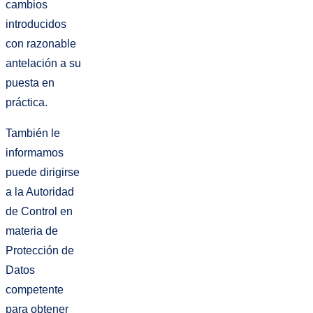
cambios
introducidos
con razonable
antelación a su
puesta en
práctica.
También le
informamos
puede dirigirse
a la Autoridad
de Control en
materia de
Protección de
Datos
competente
para obtener