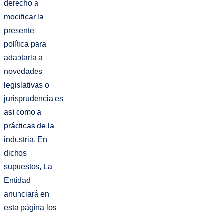
derecho a
modificar la
presente
política para
adaptarla a
novedades
legislativas o
jurisprudenciales
así como a
prácticas de la
industria. En
dichos
supuestos, La
Entidad
anunciará en
esta página los