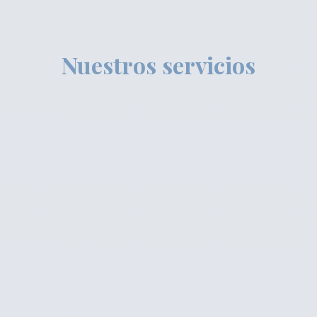
Nuestros servicios