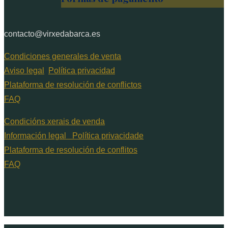
contacto@virxedabarca.es
Condiciones generales de venta
Aviso legal
Política privacidad
Plataforma de resolución de conflictos
FAQ
Condicións xerais de venda
Información legal
Política privacidade
Plataforma de resolución de conflitos
FAQ