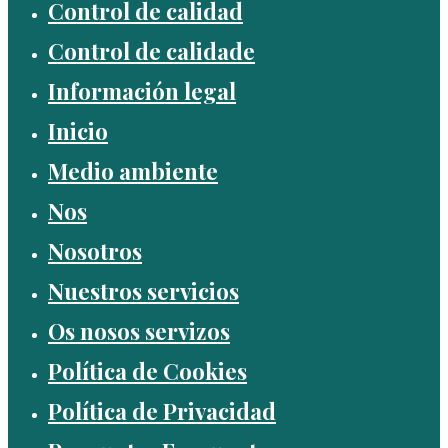
Control de calidad
Control de calidade
Información legal
Inicio
Medio ambiente
Nos
Nosotros
Nuestros servicios
Os nosos servizos
Política de Cookies
Política de Privacidad