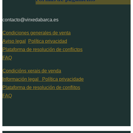
contacto@virxedabarca.es
Condiciones generales de venta
Aviso legal
Política privacidad
Plataforma de resolución de conflictos
FAQ
Condicións xerais de venda
Información legal
Política privacidade
Plataforma de resolución de conflitos
FAQ