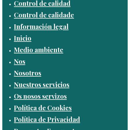
Control de calidad
Control de calidade
Información legal
Inicio
Medio ambiente
Nos
Nosotros
Nuestros servicios
Os nosos servizos
Política de Cookies
Política de Privacidad