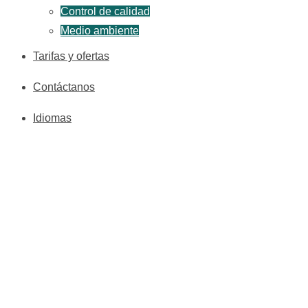
Control de calidad
Medio ambiente
Tarifas y ofertas
Contáctanos
Idiomas