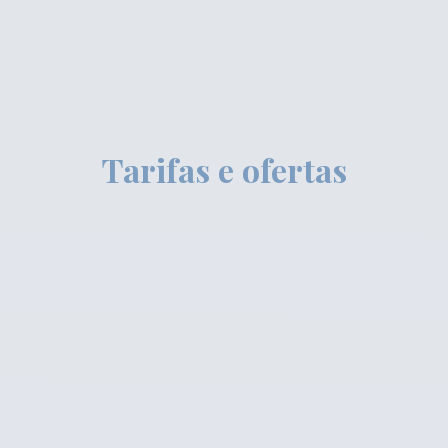
Tarifas e ofertas